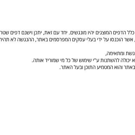
לל הדפים המוצגים יהיו מונגשים. יחד עם זאת, יתכן וישנם דפים שטרם
ות, אשר הוכנסו על ידי בעלי עסקים המפרסמים באתר, ההנגשה לא תה
גשת ומתאימה,
א יכולה להשתנות ע"י שימוש של כל מי שמוריד אותה.
באתר והוא המטמיע התוכן ובעל האתר.