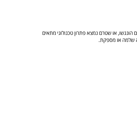
 הונגשו, או שטרם נמצא פתרון טכנולוגי מתאים
יה שלמה או מספקת.