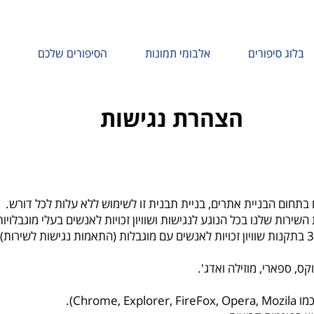
בלוג סיפורים
אלבומי תמונות
הסיפורים שלכם
הצהרת נגישות
בתחום הבניית אתרים, בניית תבנית זו לשימוש ללא עלות לכל דורש.
ירות שלנו בכל הנוגע לנגישות ושוויון זכויות לאנשים בעלי מוגבלויות
ס, ספארי, מוזילה ואדג'.
Chro).