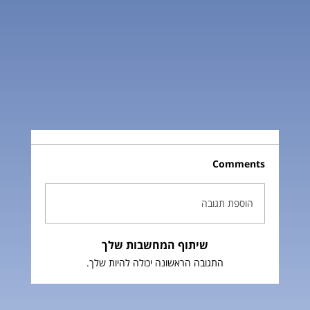
Comments
הוספת תגובה
שיתוף המחשבות שלך
התגובה הראשונה יכולה להיות שלך.