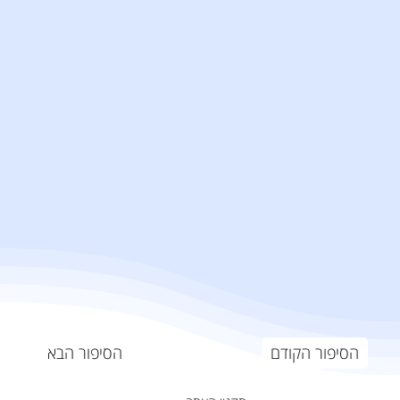
הסיפור הבא
הסיפור הקודם