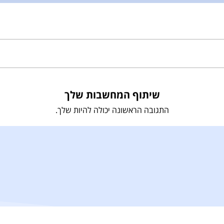
שיתוף המחשבות שלך
התגובה הראשונה יכולה להיות שלך.