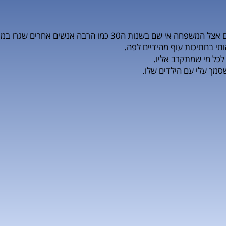
הרבה אנשים אחרים שגרו במגדיאל ולא הייתה להם משפחה.
תי בחתיכות עוף מהידיים לפה.
לכל מי שמתקרב אליו.
מך עלי עם הילדים שלו.