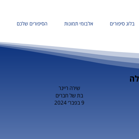
בלוג סיפורים
אלבומי תמונות
הסיפורים שלכם
לה
שירה ריינר
בת של חברים
9 בפבר׳ 2024