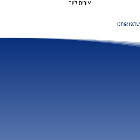
איריס ליור
שתפו אותנו