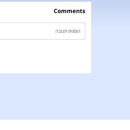
Comments
הוספת תגובה